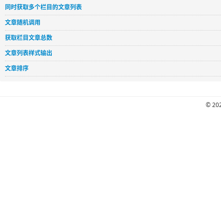
同时获取多个栏目的文章列表
文章随机调用
获取栏目文章总数
文章列表样式输出
文章排序
© 202