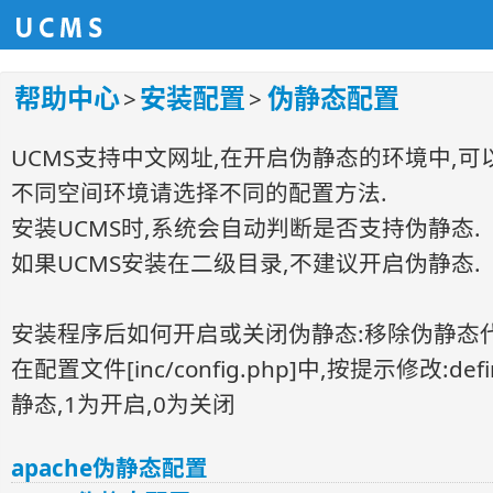
帮助中心
安装配置
伪静态配置
>
>
UCMS支持中文网址,在开启伪静态的环境中,可
不同空间环境请选择不同的配置方法.
安装UCMS时,系统会自动判断是否支持伪静态.
如果UCMS安装在二级目录,不建议开启伪静态.
安装程序后如何开启或关闭伪静态:移除伪静态代
在配置文件[
inc/config.php
]中,按提示修改:define
静态,1为开启,0为关闭
apache伪静态配置